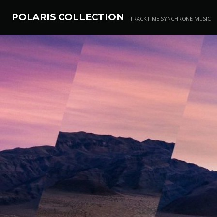
POLARIS COLLECTION
TRACKTIME SYNCHRONE MUSIC