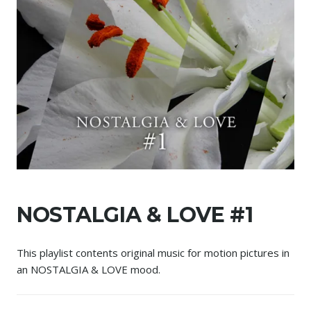
NOSTALGIA & LOVE #1
This playlist contents original music for motion pictures in
an NOSTALGIA & LOVE mood.