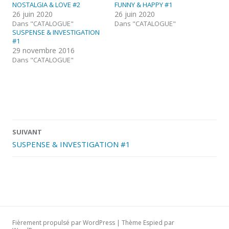
NOSTALGIA & LOVE #2
FUNNY & HAPPY #1
26 juin 2020
26 juin 2020
Dans "CATALOGUE"
Dans "CATALOGUE"
SUSPENSE & INVESTIGATION
#1
29 novembre 2016
Dans "CATALOGUE"
Navigation
SUIVANT
des
SUSPENSE & INVESTIGATION #1
articles
Fièrement propulsé par WordPress
|
Thème Espied par