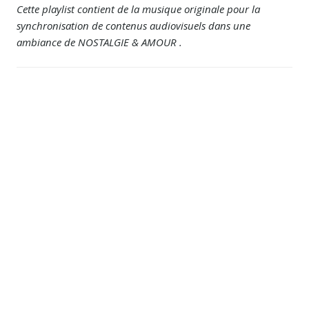
Cette playlist contient de la musique originale pour la
synchronisation de contenus audiovisuels dans une
ambiance de NOSTALGIE & AMOUR .