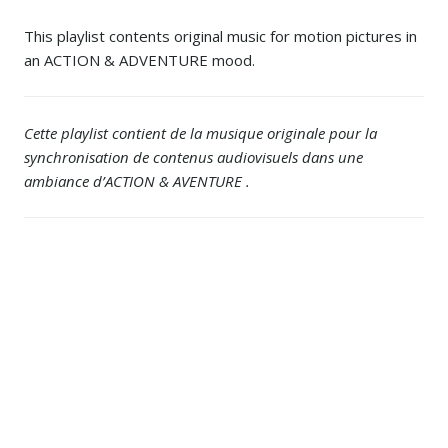
This playlist contents original music for motion pictures in
an ACTION & ADVENTURE mood.
Cette playlist contient de la musique originale pour la
synchronisation de contenus audiovisuels dans une
ambiance d’ACTION & AVENTURE .