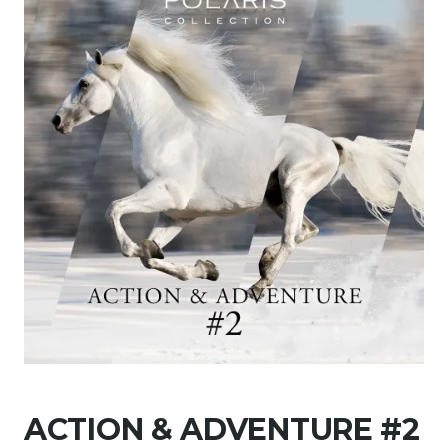
ACTION & ADVENTURE #2