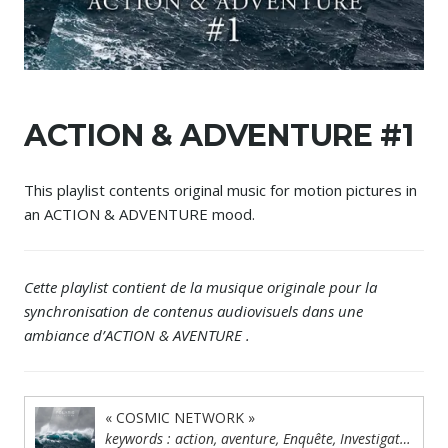
ACTION & ADVENTURE #1
This playlist contents original music for motion pictures in
an ACTION & ADVENTURE mood.
Cette playlist contient de la musique originale pour la
synchronisation de contenus audiovisuels dans une
ambiance d’ACTION & AVENTURE .
« COSMIC NETWORK »
keywords : action, aventure, Enquête, Investigation